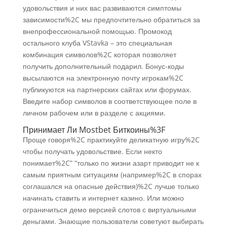
удовольствия и них вас развиваются симптомы
зависимости%2C мы предпочтительно обратиться за
внепрофессиональной помощью. Промокод
остального клуба VStavka – это специальная
комбинация символов%2C которая позволяет
получить дополнительный подарил. Бонус-коды
высылаются на электронную почту игрокам%2C
публикуются на партнерских сайтах или форумах.
Введите набор символов в соответствующее поле в
личном рабочем или в разделе с акциями.
Принимает Ли Mostbet Биткоины%3F
Проще говоря%2C практикуйте деликатную игру%2C
чтобы получать удовольствие. Если некто
понимает%2C” “только по жизни азарт приводит не к
самым приятным ситуациям (например%2C в спорах
соглашался на опасные действия)%2C лучше только
начинать ставить и интернет казино. Или можно
ограничиться демо версией слотов с виртуальными
деньгами. Знающие пользователи советуют выбирать