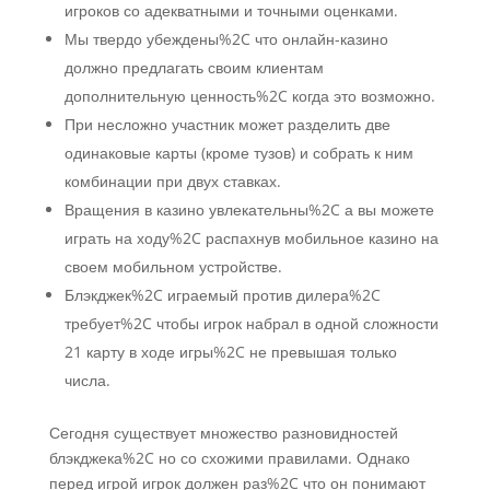
игроков со адекватными и точными оценками.
Мы твердо убеждены%2C что онлайн-казино
должно предлагать своим клиентам
дополнительную ценность%2C когда это возможно.
При несложно участник может разделить две
одинаковые карты (кроме тузов) и собрать к ним
комбинации при двух ставках.
Вращения в казино увлекательны%2C а вы можете
играть на ходу%2C распахнув мобильное казино на
своем мобильном устройстве.
Блэкджек%2C играемый против дилера%2C
требует%2C чтобы игрок набрал в одной сложности
21 карту в ходе игры%2C не превышая только
числа.
Сегодня существует множество разновидностей
блэкджека%2C но со схожими правилами. Однако
перед игрой игрок должен раз%2C что он понимают