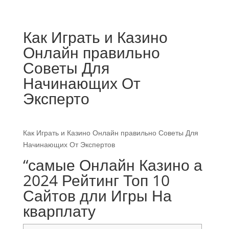
Как Играть и Казино
Онлайн правильно
Советы Для
Начинающих От
Эксперто
Как Играть и Казино Онлайн правильно Советы Для
Начинающих От Экспертов
“самые Онлайн Казино а
2024 Рейтинг Топ 10
Сайтов дли Игры На
кварплату