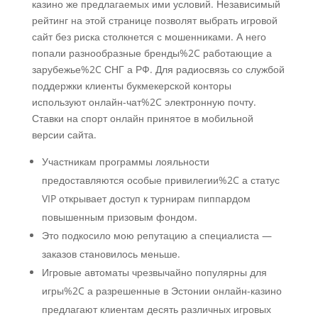
казино же предлагаемых ими условий. Независимый
рейтинг на этой странице позволят выбрать игровой
сайт без риска столкнется с мошенниками. А него
попали разнообразные бренды%2C работающие а
зарубежье%2C СНГ а РФ. Для радиосвязь со службой
поддержки клиенты букмекерской конторы
используют онлайн-чат%2C электронную почту.
Ставки на спорт онлайн принятое в мобильной
версии сайта.
Участникам программы лояльности
предоставляются особые привилегии%2C а статус
VIP открывает доступ к турнирам пиппардом
повышенным призовым фондом.
Это подкосило мою репутацию а специалиста —
заказов становилось меньше.
Игровые автоматы чрезвычайно популярны для
игры%2C а разрешенные в Эстонии онлайн-казино
предлагают клиентам десять различных игровых