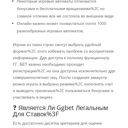
Некоторые игровые автоматы отличаются
бонусами и бесплатными вращениями%2C но
главное отличие все же состояла во внешнем виде.
Онлайн-казино может похвастаться почти 1000
разнообразных игровых автоматов.
Игроки из таких стран смогут выбрать удобный
формат%2C этого избежать проблем со восприятием
информации. Ддя доступа к полному функционалу
ГГ. БЕТ казино необходимо проходит
регистрацию%2C но она доступна исключительно ддя
совершеннолетних лиц. После создания аккаунта
можно играть в выбрано режиме%2C пополнять счет
и выводить приличные%2C пользоваться бонусами а
участвовать в акциях.
❓ Является Ли Ggbet Легальным
Для Ставок%3F
Есть достаточно десятка критериев для оценки