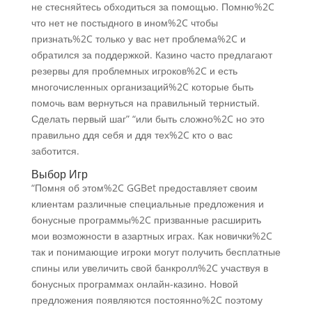
не стесняйтесь обходиться за помощью. Помню%2C
что нет не постыдного в ином%2C чтобы
признать%2C только у вас нет проблема%2C и
обратился за поддержкой. Казино часто предлагают
резервы для проблемных игроков%2C и есть
многочисленных организаций%2C которые быть
помочь вам вернуться на правильный тернистый.
Сделать первый шаг” “или быть сложно%2C но это
правильно ддя себя и ддя тех%2C кто о вас
заботится.
Выбор Игр
“Помня об этом%2C GGBet предоставляет своим
клиентам различные специальные предложения и
бонусные программы%2C призванные расширить
мои возможности в азартных играх. Как новички%2C
так и понимающие игроки могут получить бесплатные
спины или увеличить свой банкролл%2C участвуя в
бонусных программах онлайн-казино. Новой
предложения появляются постоянно%2C поэтому