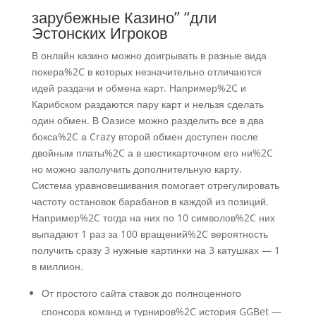
зарубежные Казино” “дли
Эстонских Игроков
В онлайн казино можно доигрывать в разные вида
покера%2C в которых незначительно отличаются
идей раздачи и обмена карт. Например%2C и
Карибском раздаются пару карт и нельзя сделать
один обмен. В Оазисе можно разделить все в два
бокса%2C а Crazy второй обмен доступен после
двойным платы%2C а в шестикарточном его ни%2C
но можно заполучить дополнительную карту.
Система уравновешивания помогает отрегулировать
частоту остановок барабанов в каждой из позиций.
Например%2C тогда на них по 10 символов%2C них
выпадают 1 раз за 100 вращений%2C вероятность
получить сразу 3 нужные картинки на 3 катушках — 1
в миллион.
От простого сайта ставок до полноценного
спонсора команд и турниров%2C история GGBet —