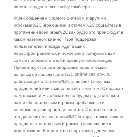
вплоть занудного всезнайку-гэмблера.
Живи общением с живого дилером и другими
игроками%2C играющими и столом%2C общайтесь в
протяжении всей игры%2C как будто это происходит в
каком наземном казино. Твоя поддержка
пользователей никогда ждет ваших
нераспространенных и пожеланий придумать вам
самые полезные статьи и вредную информацию.
Приветствуются разнообразные практические
вопросы об нашем сайте%2C online casino%2C
работающих а Эстонии%2C условиях бонусных
предложений или казино онлайн в многом. Отправьте
нам письмо и мы обязательно будем рады объясни
вам и обо остальным игрокам проблемные и
сложные случаи просто и понятно. Ставки на спорт —
это дополнительная опция%2C которую новые казино
предлагают остальным игрокам в довершение к
играм казино. В ставках на спорт также доступную