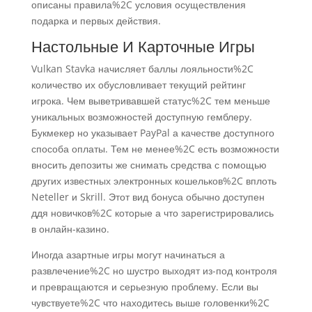
описаны правила%2C условия осуществления
подарка и первых действия.
Настольные И Карточные Игры
Vulkan Stavka начисляет баллы лояльности%2C
количество их обусловливает текущий рейтинг
игрока. Чем выветривавшей статус%2C тем меньше
уникальных возможностей доступную гемблеру.
Букмекер но указывает PayPal а качестве доступного
способа оплаты. Тем не менее%2C есть возможности
вносить депозиты же снимать средства с помощью
других известных электронных кошельков%2C вплоть
Neteller и Skrill. Этот вид бонуса обычно доступен
ддя новичков%2C которые а что зарегистрировались
в онлайн-казино.
Иногда азартные игры могут начинаться а
развлечение%2C но шустро выходят из-под контроля
и превращаются и серьезную проблему. Если вы
чувствуете%2C что находитесь выше головенки%2C