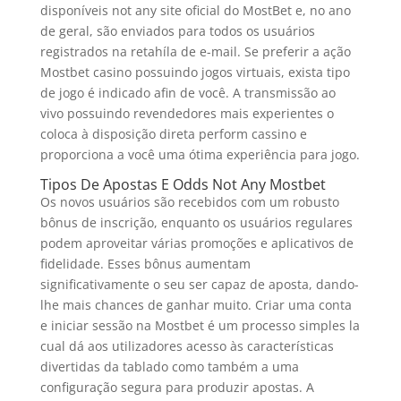
disponíveis not any site oficial do MostBet e, no ano
de geral, são enviados para todos os usuários
registrados na retahíla de e-mail. Se preferir a ação
Mostbet casino possuindo jogos virtuais, exista tipo
de jogo é indicado afin de você. A transmissão ao
vivo possuindo revendedores mais experientes o
coloca à disposição direta perform cassino e
proporciona a você uma ótima experiência para jogo.
Tipos De Apostas E Odds Not Any Mostbet
Os novos usuários são recebidos com um robusto
bônus de inscrição, enquanto os usuários regulares
podem aproveitar várias promoções e aplicativos de
fidelidade. Esses bônus aumentam
significativamente o seu ser capaz de aposta, dando-
lhe mais chances de ganhar muito. Criar uma conta
e iniciar sessão na Mostbet é um processo simples la
cual dá aos utilizadores acesso às características
divertidas da tablado como também a uma
configuração segura para produzir apostas. A