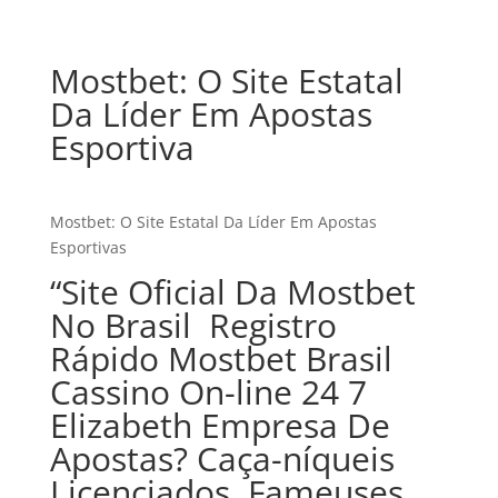
Mostbet: O Site Estatal
Da Líder Em Apostas
Esportiva
Mostbet: O Site Estatal Da Líder Em Apostas
Esportivas
“Site Oficial Da Mostbet
No Brasil ️ Registro
Rápido Mostbet Brasil
Cassino On-line 24 7
Elizabeth Empresa De
Apostas? Caça-níqueis
Licenciados, Fameuses