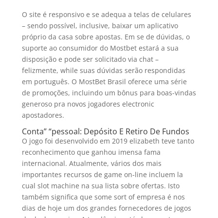
O site é responsivo e se adequa a telas de celulares
– sendo possível, inclusive, baixar um aplicativo
próprio da casa sobre apostas. Em se de dúvidas, o
suporte ao consumidor do Mostbet estará a sua
disposição e pode ser solicitado via chat –
felizmente, while suas dúvidas serão respondidas
em português. O MostBet Brasil oferece uma série
de promoções, incluindo um bônus para boas-vindas
generoso pra novos jogadores electronic
apostadores.
Conta” “pessoal: Depósito E Retiro De Fundos
O jogo foi desenvolvido em 2019 elizabeth teve tanto
reconhecimento que ganhou imensa fama
internacional. Atualmente, vários dos mais
importantes recursos de game on-line incluem la
cual slot machine na sua lista sobre ofertas. Isto
também significa que some sort of empresa é nos
dias de hoje um dos grandes fornecedores de jogos