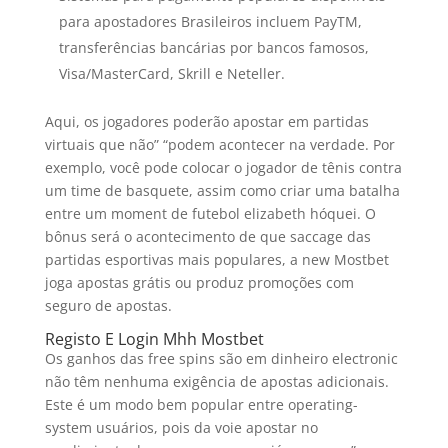
para apostadores Brasileiros incluem PayTM,
transferências bancárias por bancos famosos,
Visa/MasterCard, Skrill e Neteller.
Aqui, os jogadores poderão apostar em partidas
virtuais que não” “podem acontecer na verdade. Por
exemplo, você pode colocar o jogador de tênis contra
um time de basquete, assim como criar uma batalha
entre um moment de futebol elizabeth hóquei. O
bônus será o acontecimento de que saccage das
partidas esportivas mais populares, a new Mostbet
joga apostas grátis ou produz promoções com
seguro de apostas.
Registo E Login Mhh Mostbet
Os ganhos das free spins são em dinheiro electronic
não têm nenhuma exigência de apostas adicionais.
Este é um modo bem popular entre operating-
system usuários, pois da voie apostar no