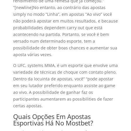
rendimiento de uma remesa que já começou.”
“[newline]No entanto, ao contrário das apostas
simply no modo “Linha”, em apostas “Ao vivo” você
não poderá apostar em muitos resultados, e because
probabilidades dependem carry out que está
acontecendo na partida. Portanto, se você é bem
versado num determinado esporte, tem a
possibilidade de obter boas chances e aumentar sua
aposta várias vezes.
O UFC, systems MMA, é um esporte que envolve uma
variedade de técnicas de choque com contato pleno.
Dentro da locuinta de apostas, você” “pode apostar
em seu lutador preferido enquanto assiste ao game
ao vivo. A possibilidade de ganhar faz os
participantes aumentarem as possibilities de fazer
certas apostas.
Quais Opções Em Apostas
Esportivas Há No Mostbet?