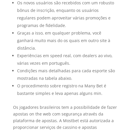
Os novos usuários são recebidos com um robusto
bônus de inscrição, enquanto os usuários
regulares podem aproveitar várias promoções e
programas de fidelidade.
Graças a isso, em qualquer problema, você
ganhará muito mais do os quais em outro site à
distância.
Experiências em speed real, com dealers ao vivo,
várias vezes em português.
Condições mais detalhadas para cada esporte são
mostradas na tabela abaixo.
O procedimento sobre registro na Many Bet é
bastante simples e leva apenas alguns min.
Os jogadores brasileiros tem a possibilidade de fazer
apostas on the web com segurança através da
plataforma de apostas. A Mostbet está autorizada a
proporcionar serviços de cassino e apostas