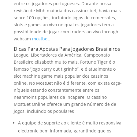
entre os jogadores portugueses. Durante nossa
revisão de Mhh maioria dos cassinosbet, havia mais
sobre 100 opções, incluindo jogos de comensales,
slots e games ao vivo no qual os jogadores tem a
possibilidade de jogar com traders ao vivo through
webcam
mostbet
.
Dicas Para Apostas Para Jogadores Brasileiros
League, Libertadores da América, Campeonato
Brasileiro elizabeth muito mais. Fortune Tiger é o
famoso “jogo carry out tigrinho”, e é atualmente o
slot machine game mais popular dos cassinos
online. No MostBet não é diferente, com exista caça-
níqueis estando constantemente entre os
néanmoins populares da incapere. O cassino
MostBet Online oferece um grande número de de
jogos, incluindo os populares
A equipe de suporte ao cliente é muito responsiva
electronic bem informada, garantindo que os