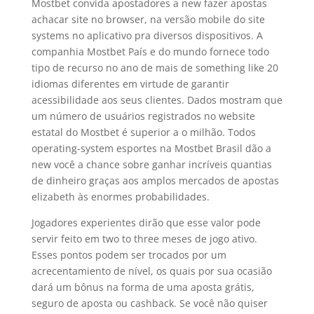
Mostbet convida apostadores a new fazer apostas
achacar site no browser, na versão mobile do site
systems no aplicativo pra diversos dispositivos. A
companhia Mostbet País e do mundo fornece todo
tipo de recurso no ano de mais de something like 20
idiomas diferentes em virtude de garantir
acessibilidade aos seus clientes. Dados mostram que
um número de usuários registrados no website
estatal do Mostbet é superior a o milhão. Todos
operating-system esportes na Mostbet Brasil dão a
new você a chance sobre ganhar incríveis quantias
de dinheiro graças aos amplos mercados de apostas
elizabeth às enormes probabilidades.
Jogadores experientes dirão que esse valor pode
servir feito em two to three meses de jogo ativo.
Esses pontos podem ser trocados por um
acrecentamiento de nível, os quais por sua ocasião
dará um bônus na forma de uma aposta grátis,
seguro de aposta ou cashback. Se você não quiser