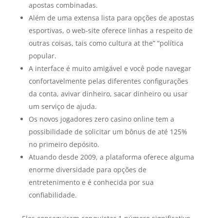
apostas combinadas.
Além de uma extensa lista para opções de apostas
esportivas, o web-site oferece linhas a respeito de
outras coisas, tais como cultura at the” “política
popular.
A interface é muito amigável e você pode navegar
confortavelmente pelas diferentes configurações
da conta, avivar dinheiro, sacar dinheiro ou usar
um serviço de ajuda.
Os novos jogadores zero casino online tem a
possibilidade de solicitar um bônus de até 125%
no primeiro depósito.
Atuando desde 2009, a plataforma oferece alguma
enorme diversidade para opções de
entretenimento e é conhecida por sua
confiabilidade.