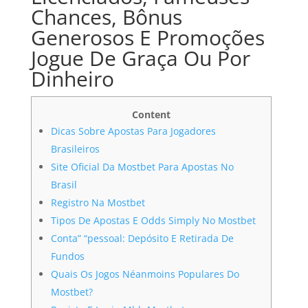
Chances, Bônus
Generosos E Promoções ️
Jogue De Graça Ou Por
Dinheiro
Content
Dicas Sobre Apostas Para Jogadores
Brasileiros
Site Oficial Da Mostbet Para Apostas No
Brasil
Registro Na Mostbet
Tipos De Apostas E Odds Simply No Mostbet
Conta” “pessoal: Depósito E Retirada De
Fundos
Quais Os Jogos Néanmoins Populares Do
Mostbet?