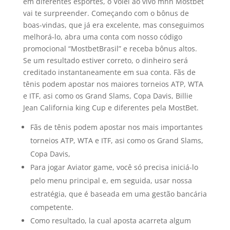
em diferentes esportes, o Vôlei ao vivo mhh Mostbet
vai te surpreender. Começando com o bônus de
boas-vindas, que já era excelente, mas conseguimos
melhorá-lo, abra uma conta com nosso código
promocional “MostbetBrasil” e receba bônus altos.
Se um resultado estiver correto, o dinheiro será
creditado instantaneamente em sua conta. Fãs de
tênis podem apostar nos maiores torneios ATP, WTA
e ITF, asi como os Grand Slams, Copa Davis, Billie
Jean California king Cup e diferentes pela MostBet.
Fãs de tênis podem apostar nos mais importantes
torneios ATP, WTA e ITF, asi como os Grand Slams,
Copa Davis,
Para jogar Aviator game, você só precisa iniciá-lo
pelo menu principal e, em seguida, usar nossa
estratégia, que é baseada em uma gestão bancária
competente.
Como resultado, la cual aposta acarreta algum