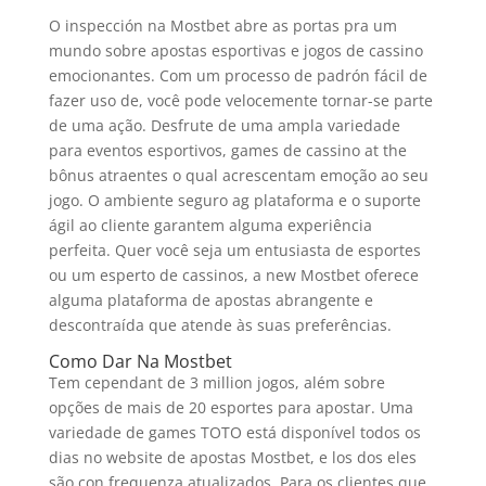
O inspección na Mostbet abre as portas pra um
mundo sobre apostas esportivas e jogos de cassino
emocionantes. Com um processo de padrón fácil de
fazer uso de, você pode velocemente tornar-se parte
de uma ação. Desfrute de uma ampla variedade
para eventos esportivos, games de cassino at the
bônus atraentes o qual acrescentam emoção ao seu
jogo. O ambiente seguro ag plataforma e o suporte
ágil ao cliente garantem alguma experiência
perfeita. Quer você seja um entusiasta de esportes
ou um esperto de cassinos, a new Mostbet oferece
alguma plataforma de apostas abrangente e
descontraída que atende às suas preferências.
Como Dar Na Mostbet
Tem cependant de 3 million jogos, além sobre
opções de mais de 20 esportes para apostar. Uma
variedade de games TOTO está disponível todos os
dias no website de apostas Mostbet, e los dos eles
são con frequenza atualizados. Para os clientes que