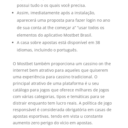
possui tudo o os quais você precisa.
Assim, imediatamente após a instalação,
aparecerá uma proposta para fazer login no ano
de sua conta at the começar a” “usar todos os
elementos do aplicativo Mostbet Brasil.
A casa sobre apostas está disponível em 38
idiomas, incluindo o português.
O Mostbet também proporciona um cassino on the
internet bem atrativo para aqueles que quiserem
uma experiência para cassino tradicional. O
principal atrativo de uma plataforma é u seu
catálogo para jogos que oferece milhares de jogos
com várias categorias, tipos e temáticas para se
distrair enquanto tem lucro reais. A política de jogo
responsável é considerada obrigatória em casas de
apostas esportivas, tendo em vista u constante
aumento zero perigo do vício em apostas.