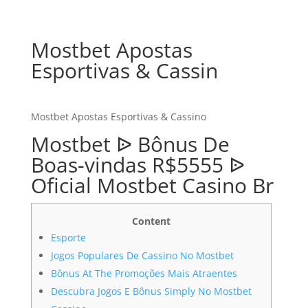
Mostbet Apostas
Esportivas & Cassin
Mostbet Apostas Esportivas & Cassino
Mostbet ᐉ Bônus De
Boas-vindas R$5555 ᐉ
Oficial Mostbet Casino Br
Content
Esporte
Jogos Populares De Cassino No Mostbet
Bônus At The Promoções Mais Atraentes
Descubra Jogos E Bônus Simply No Mostbet