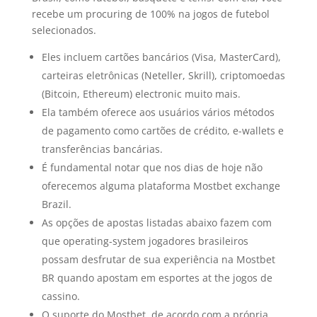
recebe um procuring de 100% na jogos de futebol
selecionados.
Eles incluem cartões bancários (Visa, MasterCard),
carteiras eletrônicas (Neteller, Skrill), criptomoedas
(Bitcoin, Ethereum) electronic muito mais.
Ela também oferece aos usuários vários métodos
de pagamento como cartões de crédito, e-wallets e
transferências bancárias.
É fundamental notar que nos dias de hoje não
oferecemos alguma plataforma Mostbet exchange
Brazil.
As opções de apostas listadas abaixo fazem com
que operating-system jogadores brasileiros
possam desfrutar de sua experiência na Mostbet
BR quando apostam em esportes at the jogos de
cassino.
O suporte do Mostbet, de acordo com a própria