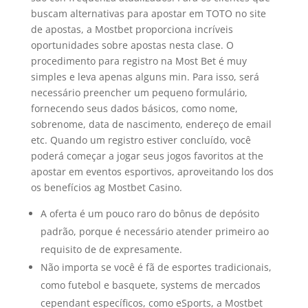
buscam alternativas para apostar em TOTO no site
de apostas, a Mostbet proporciona incríveis
oportunidades sobre apostas nesta clase. O
procedimento para registro na Most Bet é muy
simples e leva apenas alguns min. Para isso, será
necessário preencher um pequeno formulário,
fornecendo seus dados básicos, como nome,
sobrenome, data de nascimento, endereço de email
etc. Quando um registro estiver concluído, você
poderá começar a jogar seus jogos favoritos at the
apostar em eventos esportivos, aproveitando los dos
os benefícios ag Mostbet Casino.
A oferta é um pouco raro do bônus de depósito
padrão, porque é necessário atender primeiro ao
requisito de de expresamente.
Não importa se você é fã de esportes tradicionais,
como futebol e basquete, systems de mercados
cependant específicos, como eSports, a Mostbet