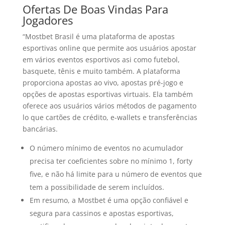
Ofertas De Boas Vindas Para
Jogadores
“Mostbet Brasil é uma plataforma de apostas
esportivas online que permite aos usuários apostar
em vários eventos esportivos asi como futebol,
basquete, tênis e muito também. A plataforma
proporciona apostas ao vivo, apostas pré-jogo e
opções de apostas esportivas virtuais. Ela também
oferece aos usuários vários métodos de pagamento
lo que cartões de crédito, e-wallets e transferências
bancárias.
O número mínimo de eventos no acumulador
precisa ter coeficientes sobre no mínimo 1, forty
five, e não há limite para u número de eventos que
tem a possibilidade de serem incluídos.
Em resumo, a Mostbet é uma opção confiável e
segura para cassinos e apostas esportivas,