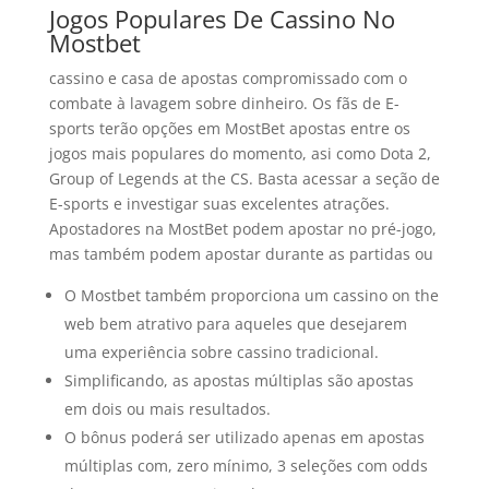
Jogos Populares De Cassino No
Mostbet
cassino e casa de apostas compromissado com o
combate à lavagem sobre dinheiro. Os fãs de E-
sports terão opções em MostBet apostas entre os
jogos mais populares do momento, asi como Dota 2,
Group of Legends at the CS. Basta acessar a seção de
E-sports e investigar suas excelentes atrações.
Apostadores na MostBet podem apostar no pré-jogo,
mas também podem apostar durante as partidas ou
O Mostbet também proporciona um cassino on the
web bem atrativo para aqueles que desejarem
uma experiência sobre cassino tradicional.
Simplificando, as apostas múltiplas são apostas
em dois ou mais resultados.
O bônus poderá ser utilizado apenas em apostas
múltiplas com, zero mínimo, 3 seleções com odds