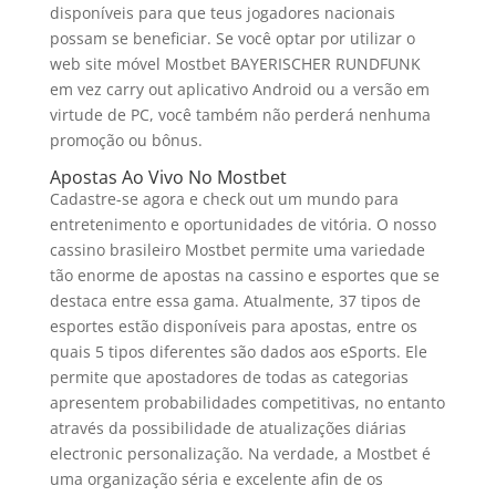
disponíveis para que teus jogadores nacionais
possam se beneficiar. Se você optar por utilizar o
web site móvel Mostbet BAYERISCHER RUNDFUNK
em vez carry out aplicativo Android ou a versão em
virtude de PC, você também não perderá nenhuma
promoção ou bônus.
Apostas Ao Vivo No Mostbet
Cadastre-se agora e check out um mundo para
entretenimento e oportunidades de vitória. O nosso
cassino brasileiro Mostbet permite uma variedade
tão enorme de apostas na cassino e esportes que se
destaca entre essa gama. Atualmente, 37 tipos de
esportes estão disponíveis para apostas, entre os
quais 5 tipos diferentes são dados aos eSports. Ele
permite que apostadores de todas as categorias
apresentem probabilidades competitivas, no entanto
através da possibilidade de atualizações diárias
electronic personalização. Na verdade, a Mostbet é
uma organização séria e excelente afin de os