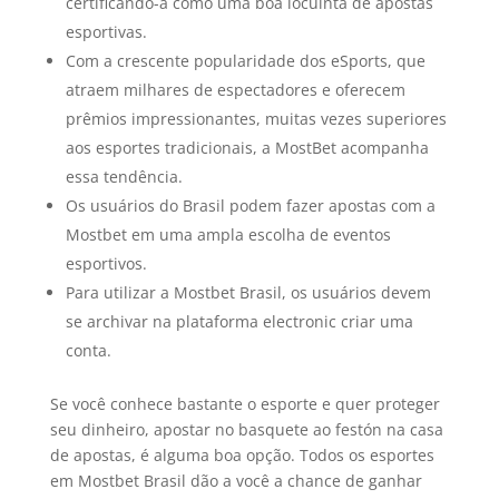
certificando-a como uma boa locuinta de apostas
esportivas.
Com a crescente popularidade dos eSports, que
atraem milhares de espectadores e oferecem
prêmios impressionantes, muitas vezes superiores
aos esportes tradicionais, a MostBet acompanha
essa tendência.
Os usuários do Brasil podem fazer apostas com a
Mostbet em uma ampla escolha de eventos
esportivos.
Para utilizar a Mostbet Brasil, os usuários devem
se archivar na plataforma electronic criar uma
conta.
Se você conhece bastante o esporte e quer proteger
seu dinheiro, apostar no basquete ao festón na casa
de apostas, é alguma boa opção. Todos os esportes
em Mostbet Brasil dão a você a chance de ganhar