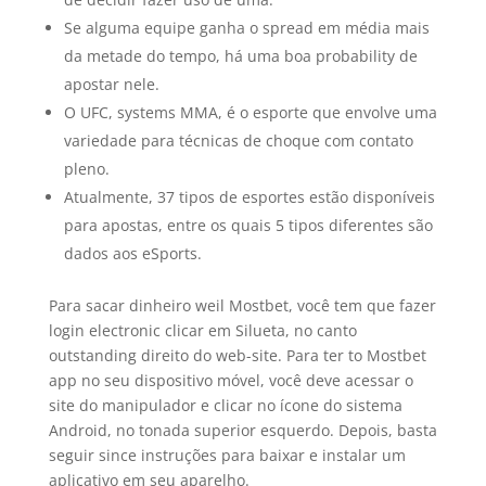
Se alguma equipe ganha o spread em média mais
da metade do tempo, há uma boa probability de
apostar nele.
O UFC, systems MMA, é o esporte que envolve uma
variedade para técnicas de choque com contato
pleno.
Atualmente, 37 tipos de esportes estão disponíveis
para apostas, entre os quais 5 tipos diferentes são
dados aos eSports.
Para sacar dinheiro weil Mostbet, você tem que fazer
login electronic clicar em Silueta, no canto
outstanding direito do web-site. Para ter to Mostbet
app no seu dispositivo móvel, você deve acessar o
site do manipulador e clicar no ícone do sistema
Android, no tonada superior esquerdo. Depois, basta
seguir since instruções para baixar e instalar um
aplicativo em seu aparelho.