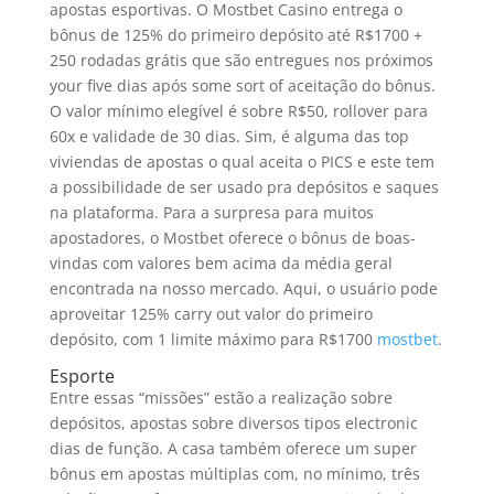
apostas esportivas. O Mostbet Casino entrega o
bônus de 125% do primeiro depósito até R$1700 +
250 rodadas grátis que são entregues nos próximos
your five dias após some sort of aceitação do bônus.
O valor mínimo elegível é sobre R$50, rollover para
60x e validade de 30 dias. Sim, é alguma das top
viviendas de apostas o qual aceita o PICS e este tem
a possibilidade de ser usado pra depósitos e saques
na plataforma. Para a surpresa para muitos
apostadores, o Mostbet oferece o bônus de boas-
vindas com valores bem acima da média geral
encontrada na nosso mercado. Aqui, o usuário pode
aproveitar 125% carry out valor do primeiro
depósito, com 1 limite máximo para R$1700
mostbet
.
Esporte
Entre essas “missões” estão a realização sobre
depósitos, apostas sobre diversos tipos electronic
dias de função. A casa também oferece um super
bônus em apostas múltiplas com, no mínimo, três